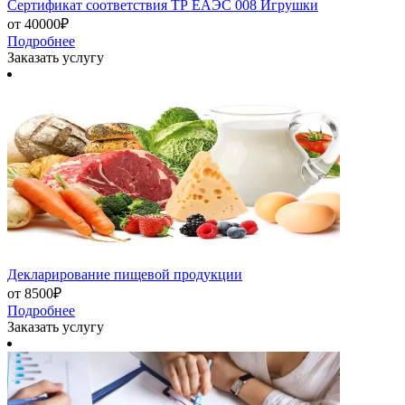
Сертификат соответствия ТР ЕАЭС 008 Игрушки
от 40000₽
Подробнее
Заказать услугу
Декларирование пищевой продукции
от 8500₽
Подробнее
Заказать услугу