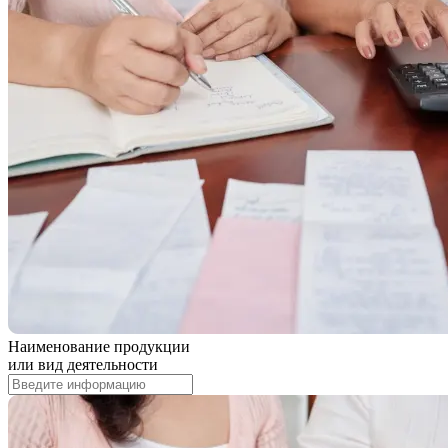
Наименование продукции
или вид деятельности