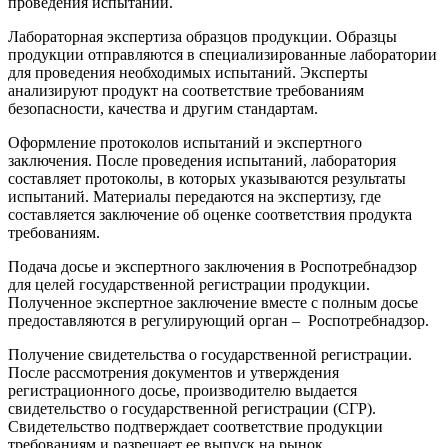
проведения испытаний.
Лабораторная экспертиза образцов продукции. Образцы
продукции отправляются в специализированные лаборатории
для проведения необходимых испытаний. Эксперты
анализируют продукт на соответствие требованиям
безопасности, качества и другим стандартам.
Оформление протоколов испытаний и экспертного
заключения. После проведения испытаний, лаборатория
составляет протоколы, в которых указываются результаты
испытаний. Материалы передаются на экспертизу, где
составляется заключение об оценке соответствия продукта
требованиям.
Подача досье и экспертного заключения в Роспотребнадзор
для целей государственной регистрации продукции.
Полученное экспертное заключение вместе с полным досье
предоставляются в регулирующий орган – Роспотребнадзор.
Получение свидетельства о государственной регистрации.
После рассмотрения документов и утверждения
регистрационного досье, производителю выдается
свидетельство о государственной регистрации (СГР).
Свидетельство подтверждает соответствие продукции
требованиям и разрешает ее выпуск на рынок.