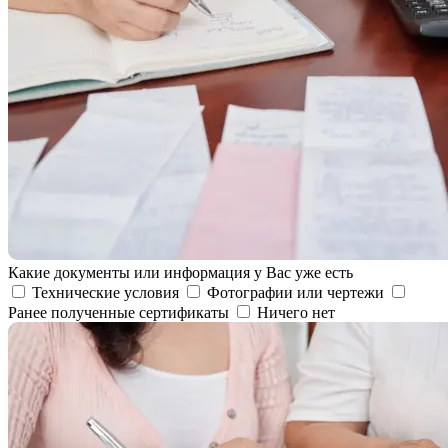
Какие документы или информация у Вас уже есть
Технические условия
Фотографии или чертежи
Ранее полученные сертификаты
Ничего нет