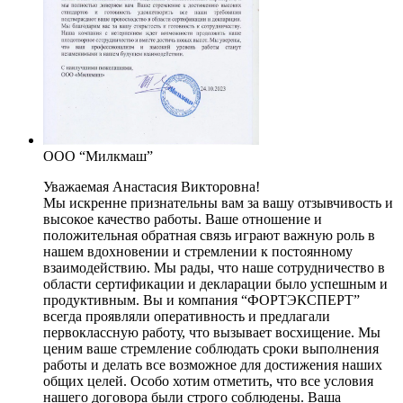
ООО “Милкмаш”
Уважаемая Анастасия Викторовна!
Мы искренне признательны вам за вашу отзывчивость и
высокое качество работы. Ваше отношение и
положительная обратная связь играют важную роль в
нашем вдохновении и стремлении к постоянному
взаимодействию. Мы рады, что наше сотрудничество в
области сертификации и декларации было успешным и
продуктивным. Вы и компания “ФОРТЭКСПЕРТ”
всегда проявляли оперативность и предлагали
первоклассную работу, что вызывает восхищение. Мы
ценим ваше стремление соблюдать сроки выполнения
работы и делать все возможное для достижения наших
общих целей. Особо хотим отметить, что все условия
нашего договора были строго соблюдены. Ваша