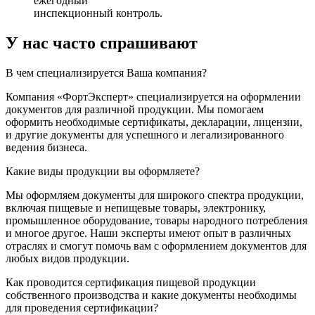
ежегодный
инспекционный контроль.
У нас часто спрашивают
В чем специализируется Ваша компания?
Компания «ФортЭксперт» специализируется на оформлении
документов для различной продукции. Мы помогаем
оформить необходимые сертификаты, декларации, лицензии,
и другие документы для успешного и легализированного
ведения бизнеса.
Какие виды продукции вы оформляете?
Мы оформляем документы для широкого спектра продукции,
включая пищевые и непищевые товары, электронику,
промышленное оборудование, товары народного потребления
и многое другое. Наши эксперты имеют опыт в различных
отраслях и смогут помочь вам с оформлением документов для
любых видов продукции.
Как проводится сертификация пищевой продукции
собственного производства и какие документы необходимы
для проведения сертификации?