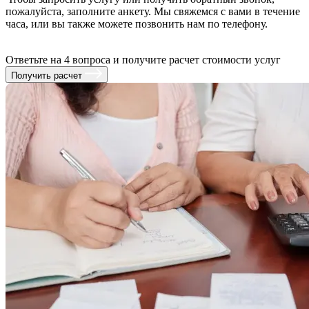
пожалуйста, заполните анкету. Мы свяжемся с вами в течение
часа, или вы также можете позвонить нам по телефону.
Ответьте на 4 вопроса и получите расчет стоимости услуг
Получить расчет