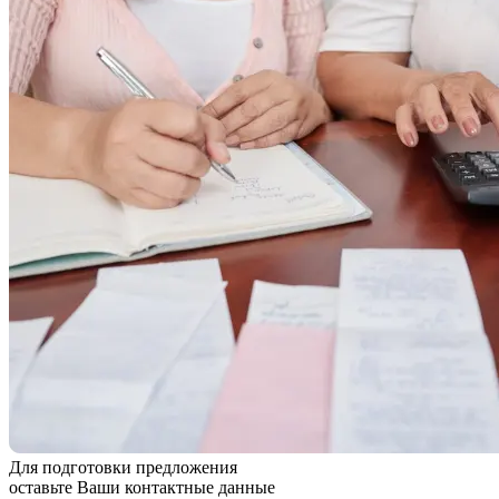
Для подготовки предложения
оставьте Ваши контактные данные