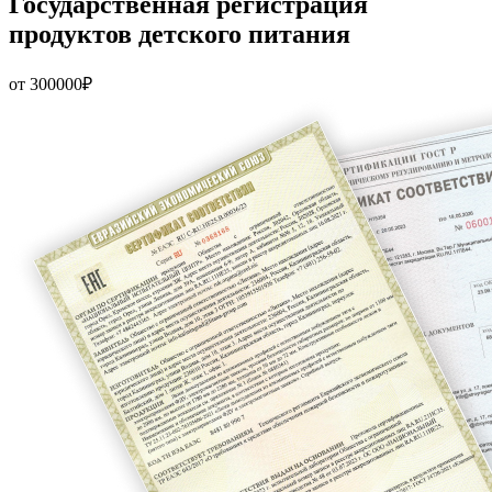
Государственная регистрация
продуктов детского питания
от 300000₽