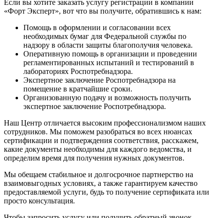
Если вы хотите заказать услугу регистрации в компании
«Форт Эксперт», вот что вы получите, обратившись к нам:
Помощь в оформлении и согласовании всех
необходимых бумаг для Федеральной службы по
надзору в области защиты благополучия человека.
Оперативную помощь в организации и проведении
регламентированных испытаний и тестирований в
лабораториях Роспотребнадзора.
Экспертное заключение Роспотребнадзора на
помещение в кратчайшие сроки.
Организованную подачу и возможность получить
экспертное заключение Роспотребнадзора.
Наш Центр отличается высоким профессионализмом наших
сотрудников. Мы поможем разобраться во всех нюансах
сертификации и подтверждения соответствия, расскажем,
какие документы необходимы для каждого ведомства, и
определим время для получения нужных документов.
Мы обещаем стабильное и долгосрочное партнерство на
взаимовыгодных условиях, а также гарантируем качество
предоставляемой услуги, будь то получение сертификата или
просто консультация.
Чтобы запросить услугу или получить обратный звонок,