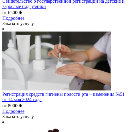
Свидетельство о государственной регистрации на детские и
взрослые подгузники
от 65000₽
Подробнее
Заказать услугу
Регистрация средств гигиены полости рта – изменения №51
от 14 мая 2024 года
от 80000₽
Подробнее
Заказать услугу