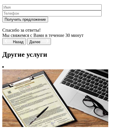
Спасибо за ответы!
Мы свяжемся с Вами в течение 30 минут
Назад
Далее
Другие
услуги