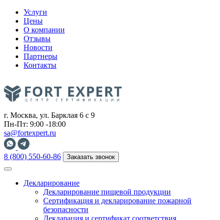
Услуги
Цены
О компании
Отзывы
Новости
Партнеры
Контакты
г. Москва, ул. Барклая 6 с 9
Пн-Пт: 9:00 -18:00
sa@fortexpert.ru
8 (800) 550-60-86
Заказать звонок
Декларирование
Декларирование пищевой продукции
Сертификация и декларирование пожарной
безопасности
Декларация и сертификат соответствия