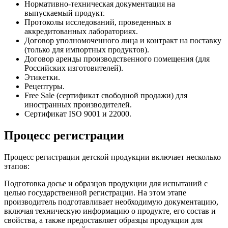
Нормативно-техническая документация на
выпускаемый продукт.
Протоколы исследований, проведенных в
аккредитованных лабораториях.
Договор уполномоченного лица и контракт на поставку
(только для импортных продуктов).
Договор аренды производственного помещения (для
Российских изготовителей).
Этикетки.
Рецептуры.
Free Sale (сертификат свободной продажи) для
иностранных производителей.
Сертификат ISO 9001 и 22000.
Процесс регистрации
Процесс регистрации детской продукции включает несколько
этапов:
Подготовка досье и образцов продукции для испытаний с
целью государственной регистрации. На этом этапе
производитель подготавливает необходимую документацию,
включая техническую информацию о продукте, его состав и
свойства, а также предоставляет образцы продукции для