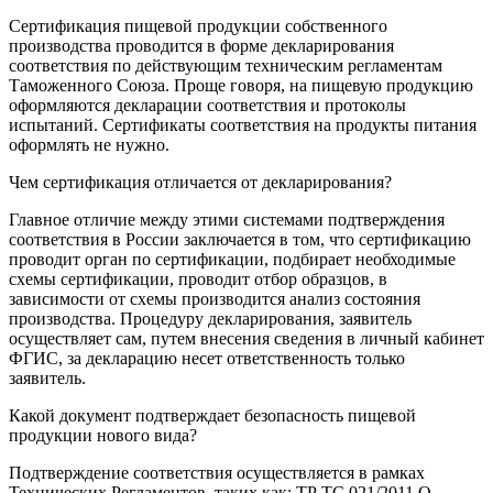
Сертификация пищевой продукции собственного
производства проводится в форме декларирования
соответствия по действующим техническим регламентам
Таможенного Союза. Проще говоря, на пищевую продукцию
оформляются декларации соответствия и протоколы
испытаний. Сертификаты соответствия на продукты питания
оформлять не нужно.
Чем сертификация отличается от декларирования?
Главное отличие между этими системами подтверждения
соответствия в России заключается в том, что сертификацию
проводит орган по сертификации, подбирает необходимые
схемы сертификации, проводит отбор образцов, в
зависимости от схемы производится анализ состояния
производства. Процедуру декларирования, заявитель
осуществляет сам, путем внесения сведения в личный кабинет
ФГИС, за декларацию несет ответственность только
заявитель.
Какой документ подтверждает безопасность пищевой
продукции нового вида?
Подтверждение соответствия осуществляется в рамках
Технических Регламентов, таких как: ТР ТС 021/2011 О