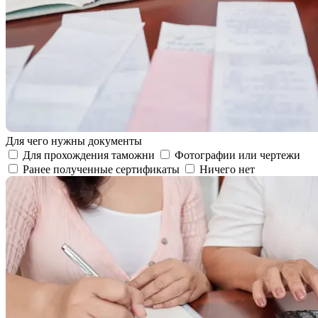
Для чего нужны документы
Для прохождения таможни
Фотографии или чертежи
Ранее полученные сертификаты
Ничего нет