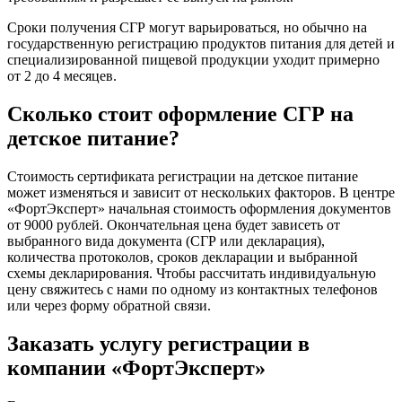
Сроки получения СГР могут варьироваться, но обычно на
государственную регистрацию продуктов питания для детей и
специализированной пищевой продукции уходит примерно
от 2 до 4 месяцев.
Сколько стоит оформление СГР на
детское питание?
Стоимость сертификата регистрации на детское питание
может изменяться и зависит от нескольких факторов. В центре
«ФортЭксперт» начальная стоимость оформления документов
от 9000 рублей. Окончательная цена будет зависеть от
выбранного вида документа (СГР или декларация),
количества протоколов, сроков декларации и выбранной
схемы декларирования. Чтобы рассчитать индивидуальную
цену свяжитесь с нами по одному из контактных телефонов
или через форму обратной связи.
Заказать услугу регистрации в
компании «ФортЭксперт»