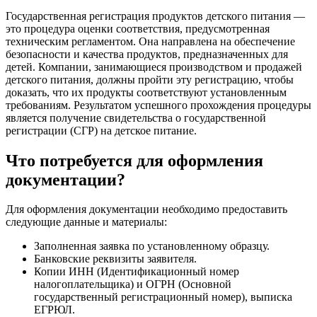
Государственная регистрация продуктов детского питания —
это процедура оценки соответствия, предусмотренная
техническим регламентом. Она направлена на обеспечение
безопасности и качества продуктов, предназначенных для
детей. Компании, занимающиеся производством и продажей
детского питания, должны пройти эту регистрацию, чтобы
доказать, что их продукты соответствуют установленным
требованиям. Результатом успешного прохождения процедуры
является получение свидетельства о государственной
регистрации (СГР) на детское питание.
Что потребуется для оформления
документации?
Для оформления документации необходимо предоставить
следующие данные и материалы:
Заполненная заявка по установленному образцу.
Банковские реквизиты заявителя.
Копии ИНН (Идентификационный номер
налогоплательщика) и ОГРН (Основной
государственный регистрационный номер), выписка
ЕГРЮЛ.