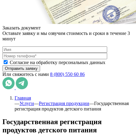
Заказать документ
Оставьте заявку и мы озвучим стоимость и сроки в течение 3
минут
Согласие на обработку персональных данных
Или свяжитесь с нами
8 (800) 550 60 86
Главная
—
Услуги
—
Регистрация продукции
—
Государственная
регистрация продуктов детского питания
Государственная регистрация
продуктов детского питания