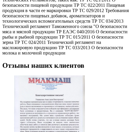
безопасности пищевой продукции ТР ТС 022/2011 Пищевая
продукция в части ее маркировки ТР ТС 029/2012 Требования
безопасности пищевых добавок, ароматизаторов и
технологических вспомогательных средств ТР ТС 034/2013
Технический регламент Таможенного союза "О безопасности
мяса и мясной продукции ТР ЕАЭС 040/2016 О безопасности
рыбы и рыбной продукции ТР ТС 015/2011 О безопасности
зерна ТР ТС 024/2011 Технический регламент на
масложировую продукцию ТР ТС 033/2013 О безопасности
молока и молочной продукции
Отзывы наших клиентов