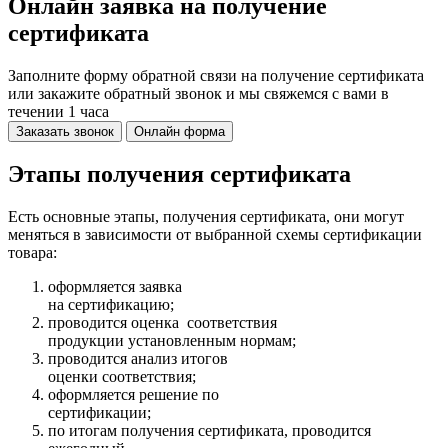
Онлайн заявка на получение
сертификата
Заполните форму обратной связи на получение сертификата
или закажите обратный звонок и мы свяжемся с вами в
течении 1 часа
Заказать звонок
Онлайн форма
Этапы получения сертификата
Есть основные этапы, получения сертификата, они могут
меняться в зависимости от выбранной схемы сертификации
товара:
оформляется заявка
на сертификацию;
проводится оценка соответствия
продукции установленным нормам;
проводится анализ итогов
оценки соответствия;
оформляется решение по
сертификации;
по итогам получения сертификата, проводится