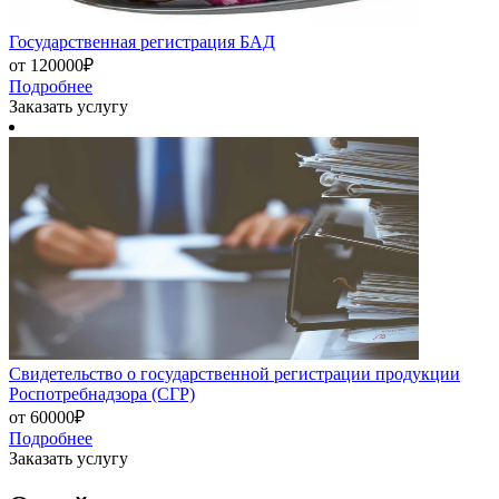
Государственная регистрация БАД
от 120000₽
Подробнее
Заказать услугу
Свидетельство о государственной регистрации продукции
Роспотребнадзора (СГР)
от 60000₽
Подробнее
Заказать услугу