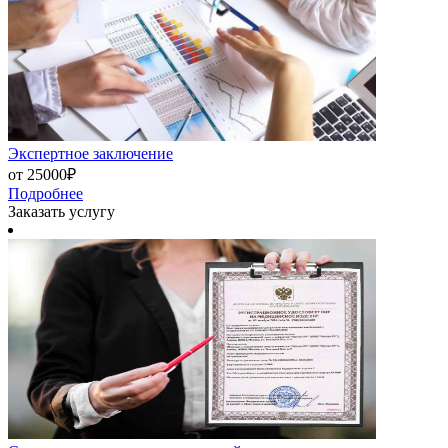
Экспертное заключение
от 25000₽
Подробнее
Заказать услугу