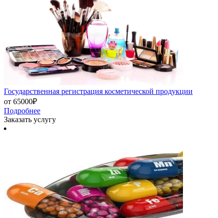
Государственная регистрация косметической продукции
от 65000₽
Подробнее
Заказать услугу