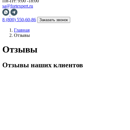
Пн-Пт: 9:00 -18:00
sa@fortexpert.ru
8 (800) 550-60-86
Заказать звонок
Главная
Отзывы
Отзывы
Отзывы наших клиентов