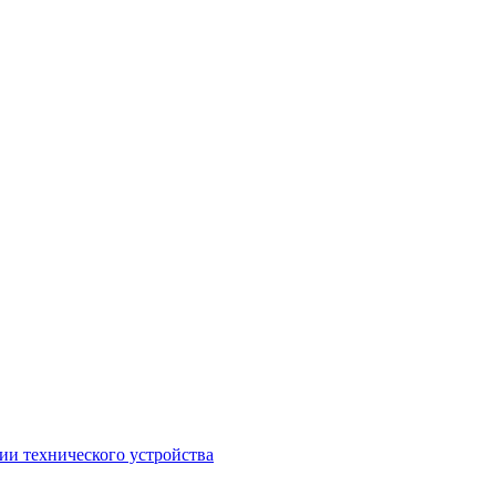
ии технического устройства