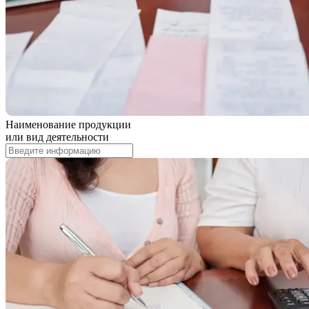
Наименование продукции
или вид деятельности