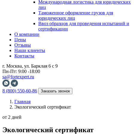
Международная логистика для юридических
лиц
Таможенное оформление грузов для
юридических лиц
Ввоз образцов для проведения испытаний и
сертификации
О компании
Цены
Отзывы
Наши клиенты
Контакты
г. Москва, ул. Барклая 6 с 9
Пн-Пт: 9:00 -18:00
sa@fortexpert.ru
8 (800) 550-60-86
Заказать звонок
Главная
Экологический сертификат
от 2 дней
Экологический сертификат