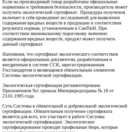
Если на производимый товар разработаны официальные
нормативы и требования безопасности, производитель может
получить экологический сертификат. Процедура получения
включает в себя проведение исследований для выявления
содержания вредных веществ в продукции и соответствия
результата нормам, установленным в СанПиН. При
соответствии минимальному пороговому значению
содержания вредных веществ, продукт может получить
данный сертификат.
Напомним, что сертификат экологического соответствия
является официальным документом, разработанным и
внедренным в системе ССК, зарегистрированным
Госстандартом и являющимся обязательным элементом
Системы экологической сертификации.
Экологическая сертификация регламентирована
Приложением №1 приказа Минприродохраны № 18 от
23.01.1995 года.
Суть Системы в обязательной и добровольной экологической
сертификации. Обязательным получение сертификата
является для всех, кто участвует в работе Системы
экологической сертификации. Экологическое
сертифицирование проводят профильные бюро, которые