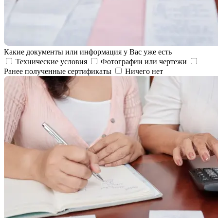
Какие документы или информация у Вас уже есть
Технические условия
Фотографии или чертежи
Ранее полученные сертификаты
Ничего нет