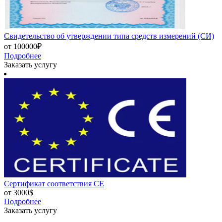
Свидетельство об утверждении типа средств измерений (СИ)
от 100000₽
Подробнее
Заказать услугу
Сертификат соответствия CE
от 3000$
Подробнее
Заказать услугу