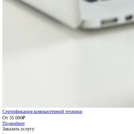
Сертификация компьютерной техники
От 35 000₽
Подробнее
Заказать услугу