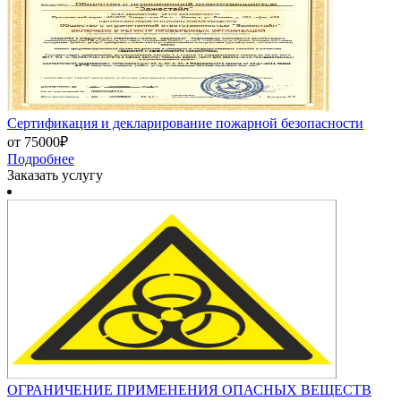
Сертификация и декларирование пожарной безопасности
от 75000₽
Подробнее
Заказать услугу
ОГРАНИЧЕНИЕ ПРИМЕНЕНИЯ ОПАСНЫХ ВЕЩЕСТВ