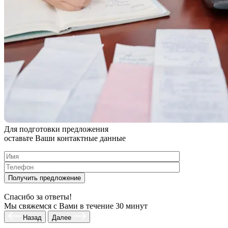
Для подготовки предложения
оставьте Ваши контактные данные
Спасибо за ответы!
Мы свяжемся с Вами в течение 30 минут
Назад
Далее