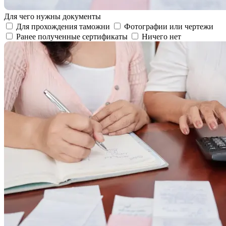
Для чего нужны документы
Для прохождения таможни
Фотографии или чертежи
Ранее полученные сертификаты
Ничего нет