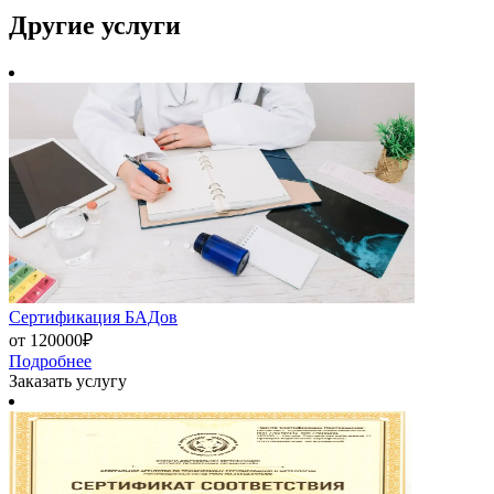
Другие
услуги
Сертификация БАДов
от 120000₽
Подробнее
Заказать услугу