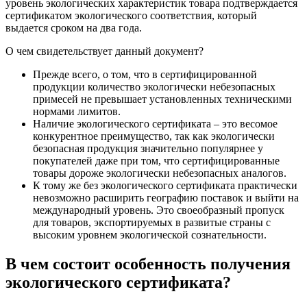
уровень экологических характеристик товара подтверждается
сертификатом экологического соответствия, который
выдается сроком на два года.
О чем свидетельствует данный документ?
Прежде всего, о том, что в сертифицированной
продукции количество экологически небезопасных
примесей не превышает установленных техническими
нормами лимитов.
Наличие экологического сертификата – это весомое
конкурентное преимущество, так как экологически
безопасная продукция значительно популярнее у
покупателей даже при том, что сертифицированные
товары дороже экологически небезопасных аналогов.
К тому же без экологического сертификата практически
невозможно расширить географию поставок и выйти на
международный уровень. Это своеобразный пропуск
для товаров, экспортируемых в развитые страны с
высоким уровнем экологической сознательности.
В чем состоит особенность получения
экологического сертификата?