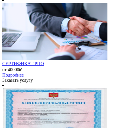
СЕРТИФИКАТ РПО
от 40000₽
Подробнее
Заказать услугу