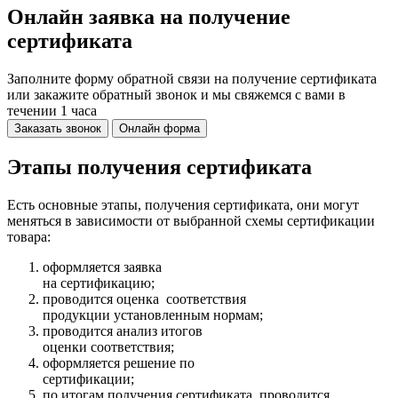
Онлайн заявка на получение
сертификата
Заполните форму обратной связи на получение сертификата
или закажите обратный звонок и мы свяжемся с вами в
течении 1 часа
Заказать звонок
Онлайн форма
Этапы получения сертификата
Есть основные этапы, получения сертификата, они могут
меняться в зависимости от выбранной схемы сертификации
товара:
оформляется заявка
на сертификацию;
проводится оценка соответствия
продукции установленным нормам;
проводится анализ итогов
оценки соответствия;
оформляется решение по
сертификации;
по итогам получения сертификата, проводится