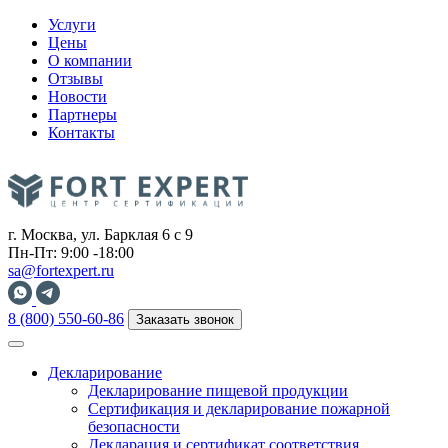
Услуги
Цены
О компании
Отзывы
Новости
Партнеры
Контакты
г. Москва, ул. Барклая 6 с 9
Пн-Пт: 9:00 -18:00
sa@fortexpert.ru
8 (800) 550-60-86
Заказать звонок
Декларирование
Декларирование пищевой продукции
Сертификация и декларирование пожарной
безопасности
Декларация и сертификат соответствия