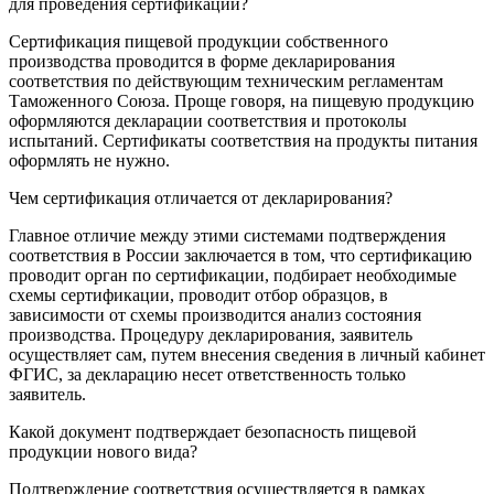
для проведения сертификации?
Сертификация пищевой продукции собственного
производства проводится в форме декларирования
соответствия по действующим техническим регламентам
Таможенного Союза. Проще говоря, на пищевую продукцию
оформляются декларации соответствия и протоколы
испытаний. Сертификаты соответствия на продукты питания
оформлять не нужно.
Чем сертификация отличается от декларирования?
Главное отличие между этими системами подтверждения
соответствия в России заключается в том, что сертификацию
проводит орган по сертификации, подбирает необходимые
схемы сертификации, проводит отбор образцов, в
зависимости от схемы производится анализ состояния
производства. Процедуру декларирования, заявитель
осуществляет сам, путем внесения сведения в личный кабинет
ФГИС, за декларацию несет ответственность только
заявитель.
Какой документ подтверждает безопасность пищевой
продукции нового вида?
Подтверждение соответствия осуществляется в рамках