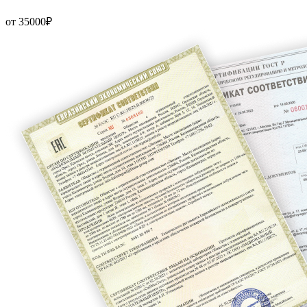
от 35000₽