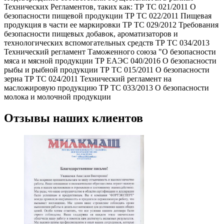
Технических Регламентов, таких как: ТР ТС 021/2011 О
безопасности пищевой продукции ТР ТС 022/2011 Пищевая
продукция в части ее маркировки ТР ТС 029/2012 Требования
безопасности пищевых добавок, ароматизаторов и
технологических вспомогательных средств ТР ТС 034/2013
Технический регламент Таможенного союза "О безопасности
мяса и мясной продукции ТР ЕАЭС 040/2016 О безопасности
рыбы и рыбной продукции ТР ТС 015/2011 О безопасности
зерна ТР ТС 024/2011 Технический регламент на
масложировую продукцию ТР ТС 033/2013 О безопасности
молока и молочной продукции
Отзывы наших клиентов