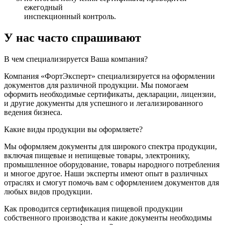
ежегодный
инспекционный контроль.
У нас часто спрашивают
В чем специализируется Ваша компания?
Компания «ФортЭксперт» специализируется на оформлении
документов для различной продукции. Мы помогаем
оформить необходимые сертификаты, декларации, лицензии,
и другие документы для успешного и легализированного
ведения бизнеса.
Какие виды продукции вы оформляете?
Мы оформляем документы для широкого спектра продукции,
включая пищевые и непищевые товары, электронику,
промышленное оборудование, товары народного потребления
и многое другое. Наши эксперты имеют опыт в различных
отраслях и смогут помочь вам с оформлением документов для
любых видов продукции.
Как проводится сертификация пищевой продукции
собственного производства и какие документы необходимы