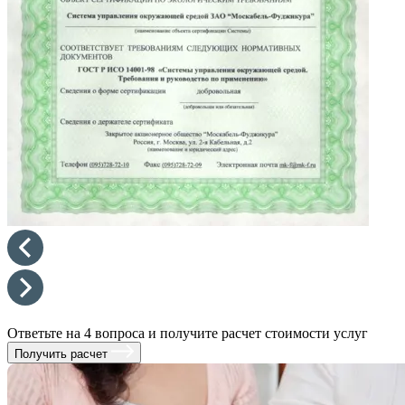
Ответьте на 4 вопроса и получите расчет стоимости услуг
Получить расчет