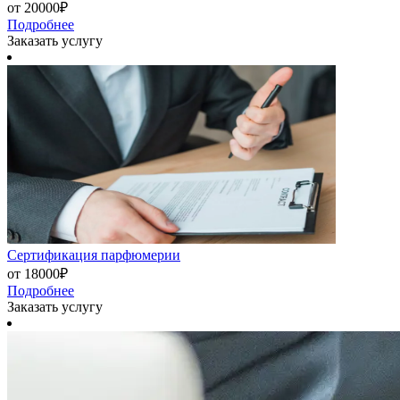
от 20000₽
Подробнее
Заказать услугу
Сертификация парфюмерии
от 18000₽
Подробнее
Заказать услугу