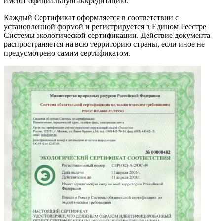
имеют официальную аккредитацию.
Каждый Сертификат оформляется в соответствии с
установленной формой и регистрируется в Едином Реестре
Системы экологической сертификации. Действие документа
распространяется на всю территорию страны, если иное не
предусмотрено самим сертификатом.