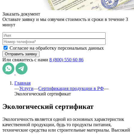
Заказать документ
Оставьте заявку и мы озвучим стоимость и сроки в течение 3
минут
Согласие на обработку персональных данных
Или свяжитесь с нами
8 (800) 550 60 86
Главная
—
Услуги
—
Сертификация продукции в РФ
—
Экологический сертификат
Экологический сертификат
Экологичность является одной из основных характеристик
качественной продукции, будь то продукты питания,
технические средства или строительные материалы. Высокий