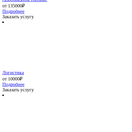
от 135000₽
Подробнее
Заказать услугу