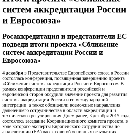
систем аккредитации России
и Евросоюза»
Росаккредитация и представители ЕС
подведи итоги проекта «Сближение
систем аккредитации России и
Евросоюза»
4 декабря
в Представительстве Европейского союза в России
состоялась конференция, посвященная завершению проекта
«Сближение систем аккредитации России и Евросоюза». В
рамках конференции представители российской и
европейской сторон обсудили значение проекта для развития
системы аккредитации России и ее международной
интеграции, а также обозначили возможные направления
дальнейшего сотрудничества в области аккредитации и
технического регулирования. Днем ранее, 3 декабря 2015 года,
состоялось заседание Координационного комитета проекта, в
ходе которого эксперты Европейского сотрудничества по
аккредитации (ЕА) рассказали об основных результатах