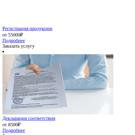
Логистика
от 10000₽
Подробнее
Заказать услугу
Разработка технической документации
от 10000₽
Подробнее
Заказать услугу