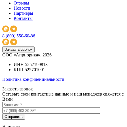
Декларация соответствия
от 8500₽
Подробнее
Заказать услугу