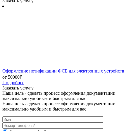
Лицензия Минпромторга
от 30000₽
Подробнее
Заказать услугу