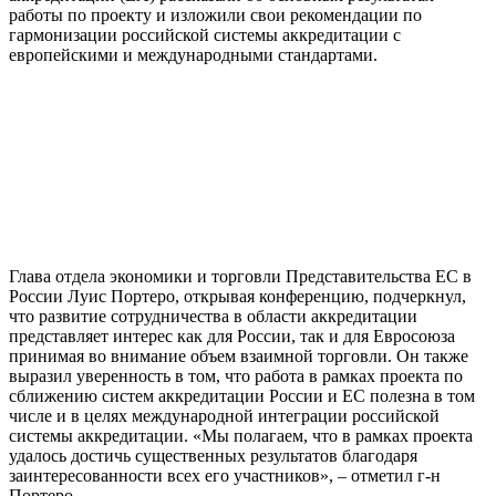
работы по проекту и изложили свои рекомендации по
гармонизации российской системы аккредитации с
европейскими и международными стандартами.
Глава отдела экономики и торговли Представительства ЕС в
России Луис Портеро, открывая конференцию, подчеркнул,
что развитие сотрудничества в области аккредитации
представляет интерес как для России, так и для Евросоюза
принимая во внимание объем взаимной торговли. Он также
выразил уверенность в том, что работа в рамках проекта по
сближению систем аккредитации России и ЕС полезна в том
числе и в целях международной интеграции российской
системы аккредитации. «Мы полагаем, что в рамках проекта
удалось достичь существенных результатов благодаря
заинтересованности всех его участников», – отметил г-н
Портеро.