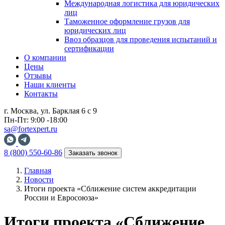
Международная логистика для юридических
лиц
Таможенное оформление грузов для
юридических лиц
Ввоз образцов для проведения испытаний и
сертификации
О компании
Цены
Отзывы
Наши клиенты
Контакты
г. Москва, ул. Барклая 6 с 9
Пн-Пт: 9:00 -18:00
sa@fortexpert.ru
8 (800) 550-60-86
Заказать звонок
Главная
Новости
Итоги проекта «Сближение систем аккредитации
России и Евросоюза»
Итоги проекта «Сближение