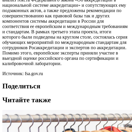
национальной системе аккредитации» и сопутствующих ему
подзаконных актов, а также предложены рекомендации по
совершенствованию как правовой базы так и других
компонентов системы аккредитации в России для
соответствия ее европейским и международным требованиям
и стандартам. В рамках третьего этапа проекта, итоги
которого были подведены на круглом столе, состоялась серия
обучающих мероприятий по международным стандартам для
сотрудников Росаккредитации и экспертов по аккредитации.
Помимо этого, европейские эксперты приняли участие в
выездной оценке российского органа по сертификации и
калибровочной лаборатории.
Источник: fsa.gov.ru
Поделиться
Читайте также