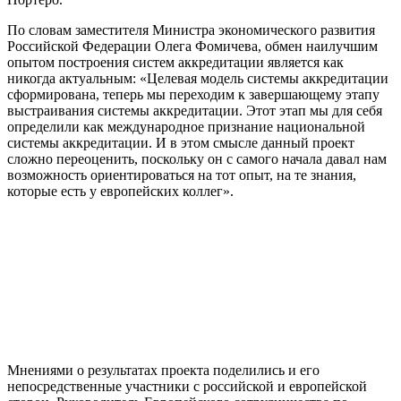
По словам заместителя Министра экономического развития
Российской Федерации Олега Фомичева, обмен наилучшим
опытом построения систем аккредитации является как
никогда актуальным: «Целевая модель системы аккредитации
сформирована, теперь мы переходим к завершающему этапу
выстраивания системы аккредитации. Этот этап мы для себя
определили как международное признание национальной
системы аккредитации. И в этом смысле данный проект
сложно переоценить, поскольку он с самого начала давал нам
возможность ориентироваться на тот опыт, на те знания,
которые есть у европейских коллег».
Мнениями о результатах проекта поделились и его
непосредственные участники с российской и европейской