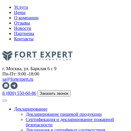
Услуги
Цены
О компании
Отзывы
Новости
Партнеры
Контакты
г. Москва, ул. Барклая 6 с 9
Пн-Пт: 9:00 -18:00
sa@fortexpert.ru
8 (800) 550-60-86
Заказать звонок
Декларирование
Декларирование пищевой продукции
Сертификация и декларирование пожарной
безопасности
Декларация и сертификат соответствия