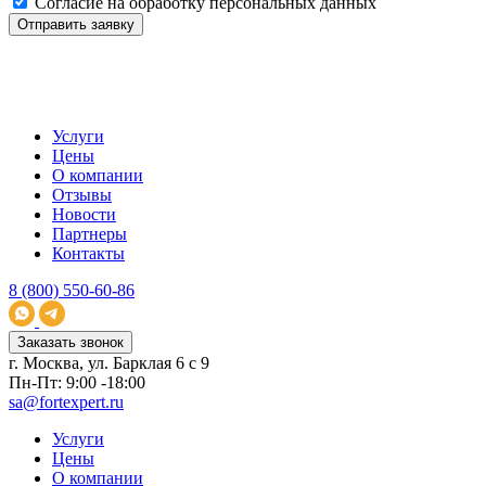
Заключение ФСТЭК на беспилотники
от 35000₽
Подробнее
Заказать услугу
Регистрация продукции
от 55000₽
Подробнее
Заказать услугу