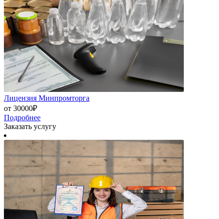
Лицензия Минпромторга
от 30000₽
Подробнее
Заказать услугу