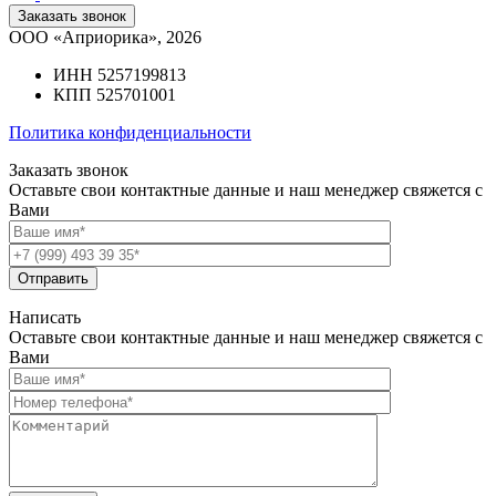
Заказать звонок
ООО «Априорика», 2026
ИНН 5257199813
КПП 525701001
Политика конфиденциальности
Заказать звонок
Оставьте свои контактные данные и наш менеджер свяжется с
Вами
Написать
Оставьте свои контактные данные и наш менеджер свяжется с
Вами