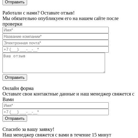
Работали с нами? Оставьте отзыв!
Мы обязательно опубликуем его на нашем сайте после
проверки
Онлайн форма
Оставьте свои контактные данные и наш менеджер свяжется с
Вами
Спасибо за вашу заявку!
Наш менеджер свяжется с вами в течение 15 минут