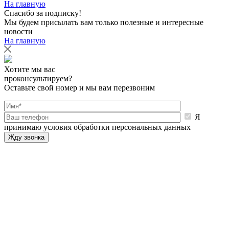
На главную
Спасибо за подписку!
Мы будем присылать вам только полезные и интересные
новости
На главную
Хотите мы вас
проконсультируем?
Оставьте свой номер и мы вам перезвоним
Я
принимаю условия обработки персональных данных