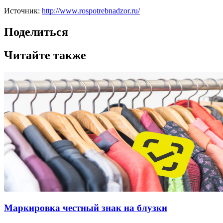
Источник:
http://www.rospotrebnadzor.ru/
Поделиться
Читайте также
Маркировка честный знак на блузки