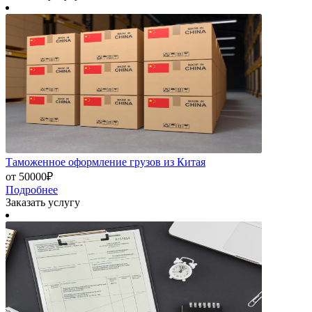
Таможенное оформление грузов из Китая
от 50000₽
Подробнее
Заказать услугу