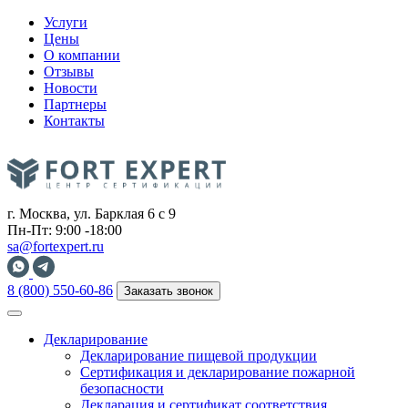
Услуги
Цены
О компании
Отзывы
Новости
Партнеры
Контакты
г. Москва, ул. Барклая 6 с 9
Пн-Пт: 9:00 -18:00
sa@fortexpert.ru
8 (800) 550-60-86
Заказать звонок
Декларирование
Декларирование пищевой продукции
Сертификация и декларирование пожарной
безопасности
Декларация и сертификат соответствия