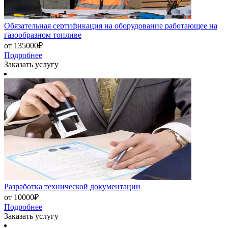
Обязательная сертификация на оборудование работающее на
газообразном топливе
от 135000₽
Подробнее
Заказать услугу
Разработка технической документации
от 10000₽
Подробнее
Заказать услугу