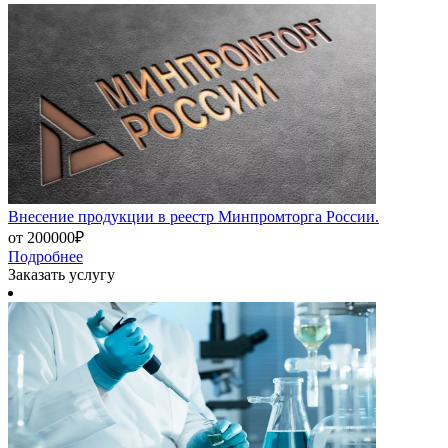
Внесение продукции в реестр Минпромторга России.
от 200000₽
Подробнее
Заказать услугу