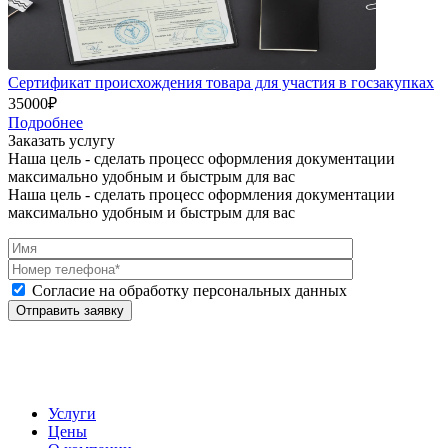
Сертификат происхождения товара для участия в госзакупках
35000₽
Подробнее
Заказать услугу
Наша цель - сделать процесс оформления документации
максимально удобным и быстрым для вас
Наша цель - сделать процесс оформления документации
максимально удобным и быстрым для вас
Согласие на обработку персональных данных
Услуги
Цены