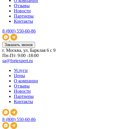
О компании
Отзывы
Новости
Партнеры
Контакты
8 (800) 550-60-86
Заказать звонок
г. Москва, ул. Барклая 6 с 9
Пн-Пт: 9:00 -18:00
sa@fortexpert.ru
Услуги
Цены
О компании
Отзывы
Новости
Партнеры
Контакты
8 (800) 550-60-86