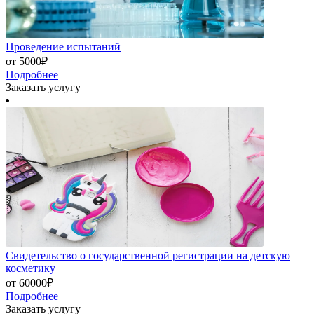
Проведение испытаний
от 5000₽
Подробнее
Заказать услугу
Свидетельство о государственной регистрации на детскую
косметику
от 60000₽
Подробнее
Заказать услугу