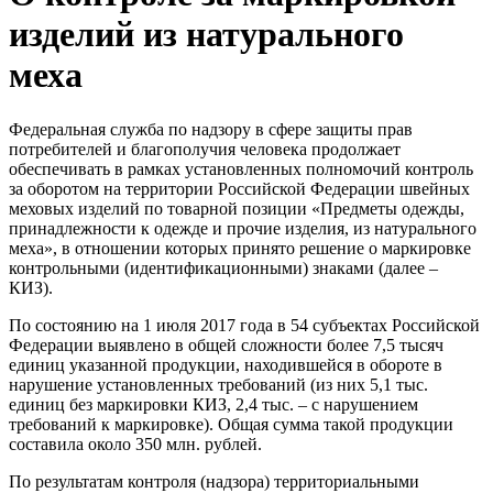
изделий из натурального
меха
Федеральная служба по надзору в сфере защиты прав
потребителей и благополучия человека продолжает
обеспечивать в рамках установленных полномочий контроль
за оборотом на территории Российской Федерации швейных
меховых изделий по товарной позиции «Предметы одежды,
принадлежности к одежде и прочие изделия, из натурального
меха», в отношении которых принято решение о маркировке
контрольными (идентификационными) знаками (далее –
КИЗ).
По состоянию на 1 июля 2017 года в 54 субъектах Российской
Федерации выявлено в общей сложности более 7,5 тысяч
единиц указанной продукции, находившейся в обороте в
нарушение установленных требований (из них 5,1 тыс.
единиц без маркировки КИЗ, 2,4 тыс. – с нарушением
требований к маркировке). Общая сумма такой продукции
составила около 350 млн. рублей.
По результатам контроля (надзора) территориальными