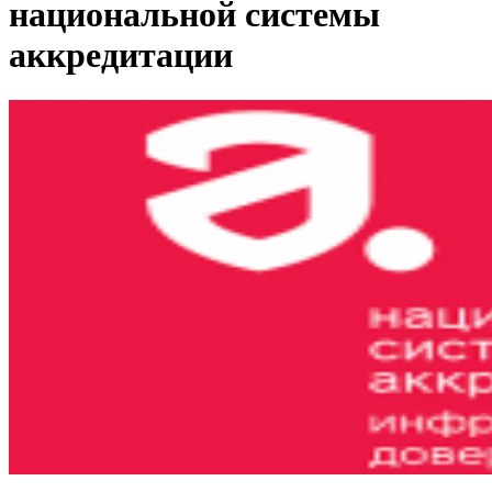
национальной системы
аккредитации