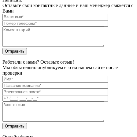
Оставьте свои контактные данные и наш менеджер свяжется с
Вами
Работали с нами? Оставьте отзыв!
Мы обязательно опубликуем его на нашем сайте после
проверки
Онлайн форма