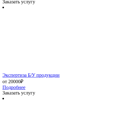
Заказать услугу
Экспертиза Б/У продукции
от 20000₽
Подробнее
Заказать услугу