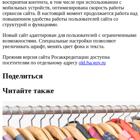
восприятия контента, в том числе при использовании с
мобильных устройств, оптимизирована скорость работы
сервисов сайта. В настоящий момент продолжается работа над
повышением удобства работы пользователей сайта со
структурой и функциями.
Новый сайт адаптирован для пользователей с ограниченными
возможностями. Специальные настройки позволяют
увеличивать шрифт, менять цвет фона и текста.
Прежняя версия сайта Росаккредитации доступна
посетителям по отдельному адресу
old.fsa.gov.ru
Поделиться
Читайте также