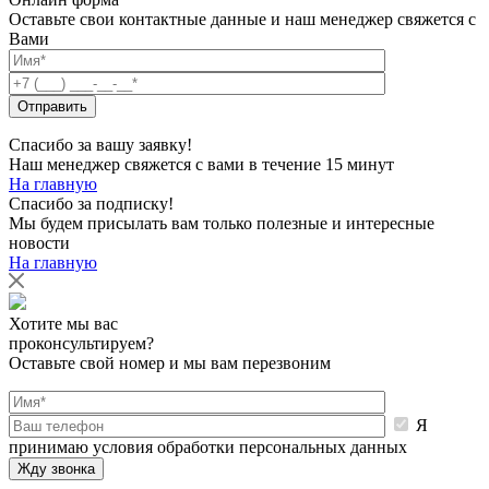
Оставьте свои контактные данные и наш менеджер свяжется с
Вами
Спасибо за вашу заявку!
Наш менеджер свяжется с вами в течение 15 минут
На главную
Спасибо за подписку!
Мы будем присылать вам только полезные и интересные
новости
На главную
Хотите мы вас
проконсультируем?
Оставьте свой номер и мы вам перезвоним
Я
принимаю условия обработки персональных данных