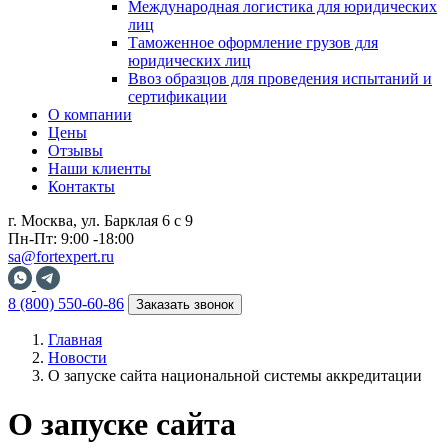
Международная логистика для юридических
лиц
Таможенное оформление грузов для
юридических лиц
Ввоз образцов для проведения испытаний и
сертификации
О компании
Цены
Отзывы
Наши клиенты
Контакты
г. Москва, ул. Барклая 6 с 9
Пн-Пт: 9:00 -18:00
sa@fortexpert.ru
8 (800) 550-60-86
Заказать звонок
Главная
Новости
О запуске сайта национальной системы аккредитации
О запуске сайта