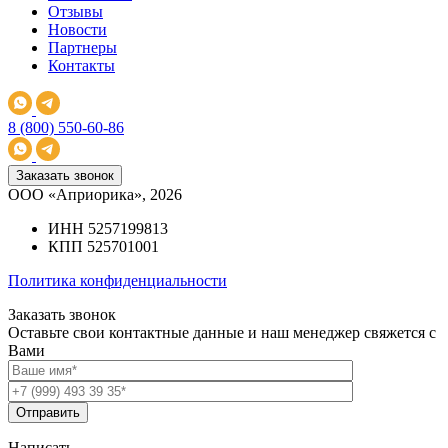
Отзывы
Новости
Партнеры
Контакты
8 (800) 550-60-86
Заказать звонок
ООО «Априорика», 2026
ИНН 5257199813
КПП 525701001
Политика конфиденциальности
Заказать звонок
Оставьте свои контактные данные и наш менеджер свяжется с
Вами
Написать