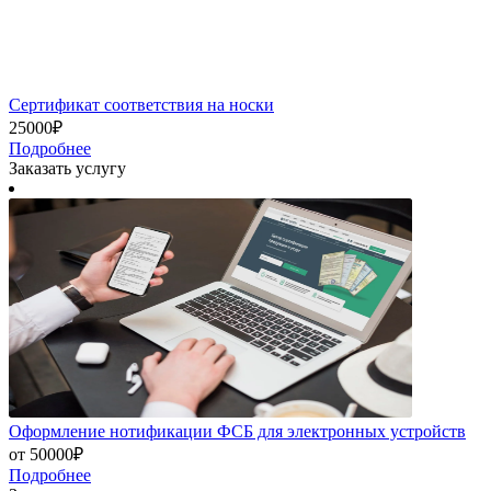
Сертификат соответствия на носки
25000₽
Подробнее
Заказать услугу
Оформление нотификации ФСБ для электронных устройств
от 50000₽
Подробнее