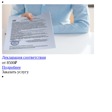
Декларация соответствия
от 8500₽
Подробнее
Заказать услугу