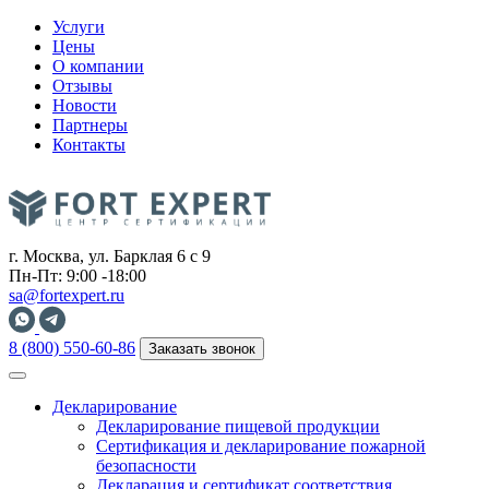
Услуги
Цены
О компании
Отзывы
Новости
Партнеры
Контакты
г. Москва, ул. Барклая 6 с 9
Пн-Пт: 9:00 -18:00
sa@fortexpert.ru
8 (800) 550-60-86
Заказать звонок
Декларирование
Декларирование пищевой продукции
Сертификация и декларирование пожарной
безопасности
Декларация и сертификат соответствия