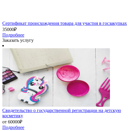
Сертификат происхождения товара для участия в госзакупках
35000₽
Подробнее
Заказать услугу
Свидетельство о государственной регистрации на детскую
косметику
от 60000₽
Подробнее