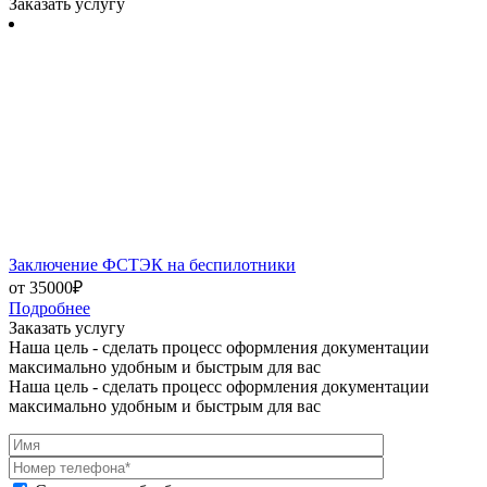
Заказать услугу
Заключение ФСТЭК на беспилотники
от 35000₽
Подробнее
Заказать услугу
Наша цель - сделать процесс оформления документации
максимально удобным и быстрым для вас
Наша цель - сделать процесс оформления документации
максимально удобным и быстрым для вас