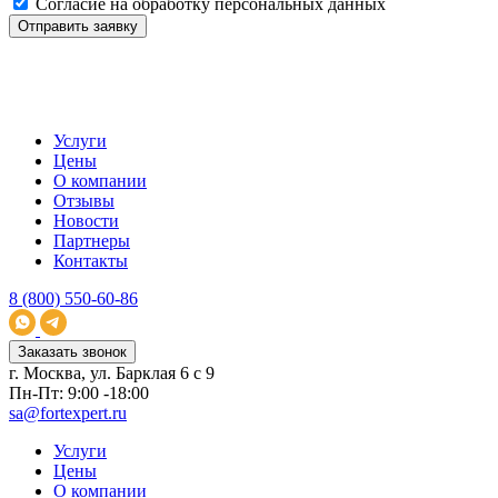
Согласие на обработку персональных данных
Услуги
Цены
О компании
Отзывы
Новости
Партнеры
Контакты
8 (800) 550-60-86
Заказать звонок
г. Москва, ул. Барклая 6 с 9
Пн-Пт: 9:00 -18:00
sa@fortexpert.ru
Услуги
Цены
О компании