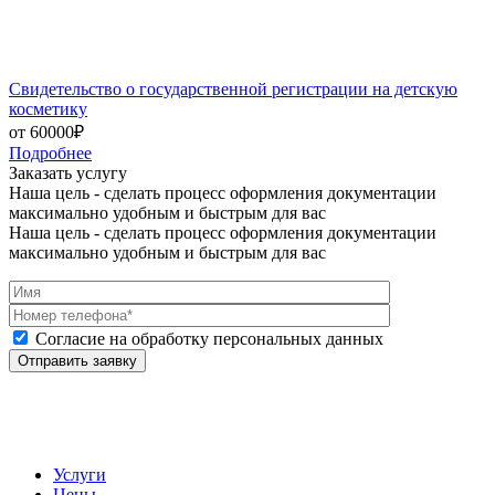
Свидетельство о государственной регистрации на детскую
косметику
от 60000₽
Подробнее
Заказать услугу
Наша цель - сделать процесс оформления документации
максимально удобным и быстрым для вас
Наша цель - сделать процесс оформления документации
максимально удобным и быстрым для вас
Согласие на обработку персональных данных
Услуги
Цены