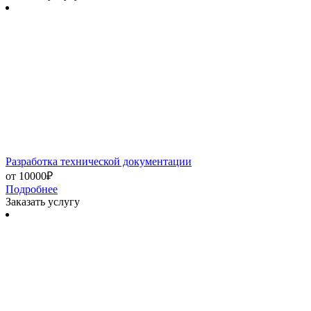
Разработка технической документации
от 10000₽
Подробнее
Заказать услугу