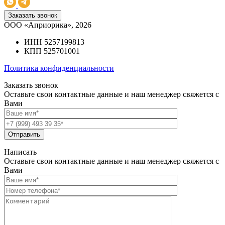
Заказать звонок
ООО «Априорика», 2026
ИНН 5257199813
КПП 525701001
Политика конфиденциальности
Заказать звонок
Оставьте свои контактные данные и наш менеджер свяжется с
Вами
Написать
Оставьте свои контактные данные и наш менеджер свяжется с
Вами