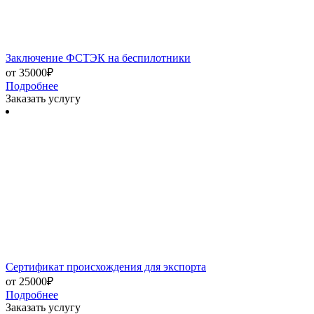
Заключение ФСТЭК на беспилотники
от 35000₽
Подробнее
Заказать услугу
Сертификат происхождения для экспорта
от 25000₽
Подробнее
Заказать услугу