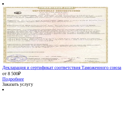
Декларация и сертификат соответствия Таможенного союза
от 8 500₽
Подробнее
Заказать услугу