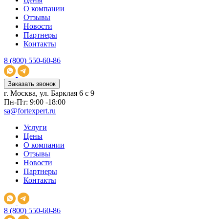
О компании
Отзывы
Новости
Партнеры
Контакты
8 (800) 550-60-86
Заказать звонок
г. Москва, ул. Барклая 6 с 9
Пн-Пт: 9:00 -18:00
sa@fortexpert.ru
Услуги
Цены
О компании
Отзывы
Новости
Партнеры
Контакты
8 (800) 550-60-86