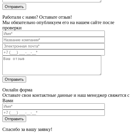
Работали с нами? Оставьте отзыв!
Мы обязательно опубликуем его на нашем сайте после
проверки
Онлайн форма
Оставьте свои контактные данные и наш менеджер свяжется с
Вами
Спасибо за вашу заявку!