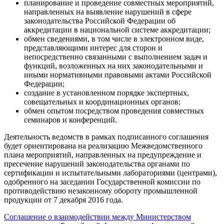
планирование и проведение совместных мероприятий,
направленных на выявление нарушений в сфере
законодательства Российской Федерации об
аккредитации в национальной системе аккредитации;
обмен сведениями, в том числе в электронном виде,
представляющими интерес для сторон и
непосредственно связанными с выполнением задач и
функций, возложенных на них законодательными и
иными нормативными правовыми актами Российской
Федерации;
создание в установленном порядке экспертных,
совещательных и координационных органов;
обмен опытом посредством проведения совместных
семинаров и конференций.
Деятельность ведомств в рамках подписанного соглашения
будет ориентирована на реализацию Межведомственного
плана мероприятий, направленных на предупреждение и
пресечение нарушений законодательства органами по
сертификации и испытательными лабораториями (центрами),
одобренного на заседании Государственной комиссии по
противодействию незаконному обороту промышленной
продукции от 7 декабря 2016 года.
Соглашение о взаимодействии между Министерством