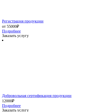
Регистрация продукции
от 55000₽
Подробнее
Заказать услугу
Добровольная сертификация продукции
12000₽
Подробнее
Заказать услугу