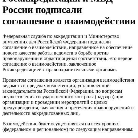
России подписали
соглашение о взаимодействии
Федеральная служба по аккредитации и Министерство
внутренних дел Российской Федерации подписали
соглашение о взаимодействии, направленное на обеспечение
нового качества работы ведомств в борьбе против
правонарушений в области оценки соответствия. Это первое
соглашение о взаимодействии, заключенное
Росаккредитацией с правоохранительными органами.
Предметом соглашения является организация взаимодействия
ведомств в пределах компетенции, установленной
законодательством Российской Федерации, по вопросам
осуществления государственного контроля (надзора) при
организации и проведении мероприятий с целью
предупреждения, выявления и пресечения правонарушений в
деятельности аккредитованных лиц.
Взаимодействие будет осуществляться на всех уровнях
(федеральном и региональном) по следующим направлениям: