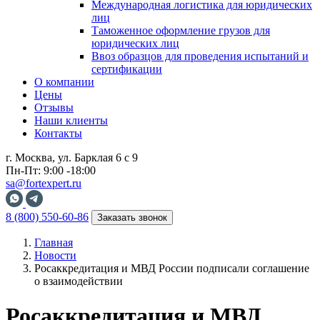
Международная логистика для юридических
лиц
Таможенное оформление грузов для
юридических лиц
Ввоз образцов для проведения испытаний и
сертификации
О компании
Цены
Отзывы
Наши клиенты
Контакты
г. Москва, ул. Барклая 6 с 9
Пн-Пт: 9:00 -18:00
sa@fortexpert.ru
8 (800) 550-60-86
Заказать звонок
Главная
Новости
Росаккредитация и МВД России подписали соглашение
о взаимодействии
Росаккредитация и МВД