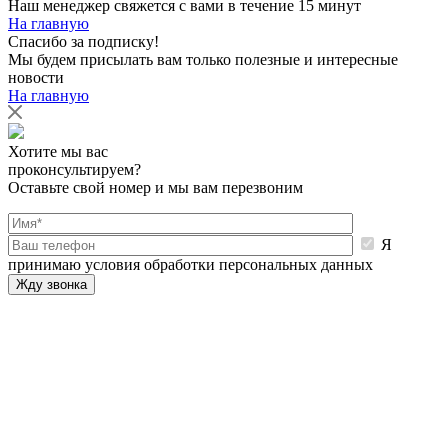
Наш менеджер свяжется с вами в течение 15 минут
На главную
Спасибо за подписку!
Мы будем присылать вам только полезные и интересные
новости
На главную
Хотите мы вас
проконсультируем?
Оставьте свой номер и мы вам перезвоним
Я
принимаю условия обработки персональных данных