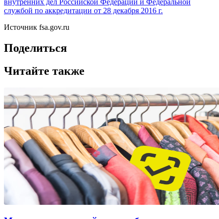
внутренних дел Российской Федерации и Федеральной
службой по аккредитации от 28 декабря 2016 г.
Источник fsa.gov.ru
Поделиться
Читайте также