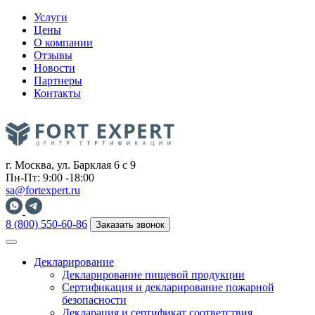
Услуги
Цены
О компании
Отзывы
Новости
Партнеры
Контакты
г. Москва, ул. Барклая 6 с 9
Пн-Пт: 9:00 -18:00
sa@fortexpert.ru
8 (800) 550-60-86
Заказать звонок
Декларирование
Декларирование пищевой продукции
Сертификация и декларирование пожарной
безопасности
Декларация и сертификат соответствия